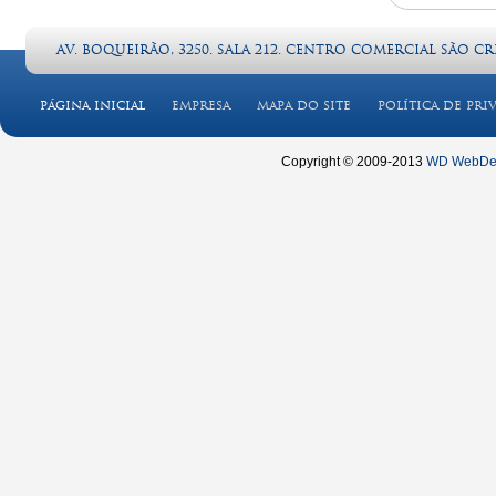
Av. Boqueirão, 3250. Sala 212. CENTRO COMERCIAL SÃO CRIS
PÁGINA INICIAL
EMPRESA
MAPA DO SITE
POLÍTICA DE PRI
Copyright © 2009-2013
WD WebDe