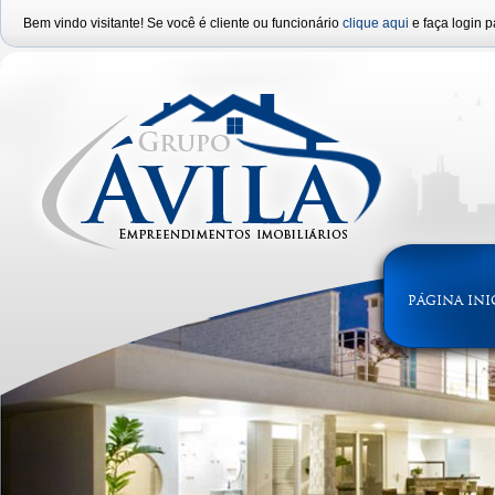
Bem vindo visitante! Se você é cliente ou funcionário
clique aqui
e faça login p
PÁGINA INI